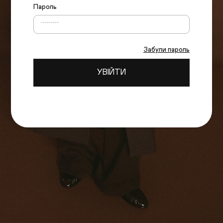
Пароль
Забули пароль
УВІЙТИ