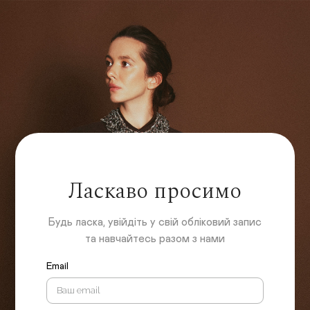
Ласкаво просимо
Будь ласка, увійдіть у свій обліковий запис
та навчайтесь разом з нами
Email