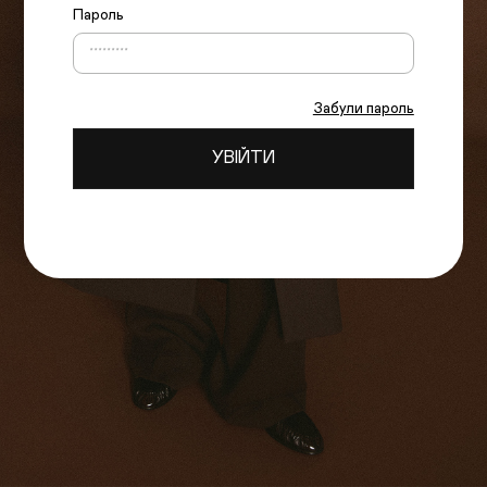
Пароль
Забули пароль
УВІЙТИ