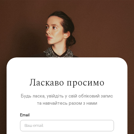
Ласкаво просимо
Будь ласка, увійдіть у свій обліковий запис
та навчайтесь разом з нами
Email