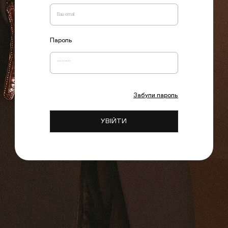
Пароль
Забули пароль
УВІЙТИ