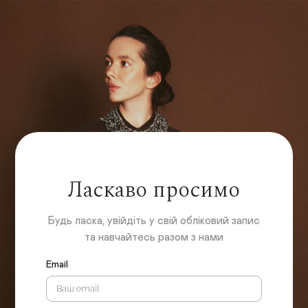
Ласкаво просимо
Будь ласка, увійдіть у свій обліковий запис
та навчайтесь разом з нами
Email