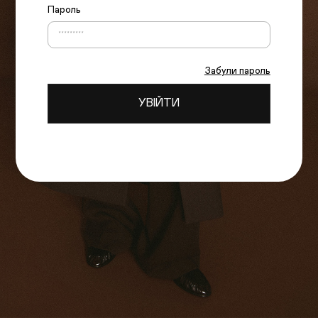
Пароль
Забули пароль
УВІЙТИ